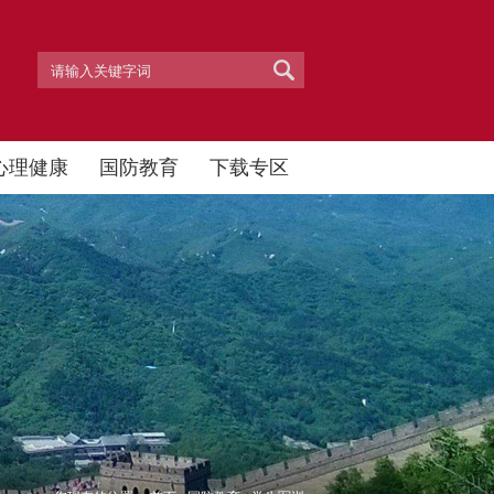
心理健康
国防教育
下载专区