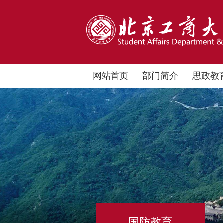
网站首页
部门简介
思政教
国防教育