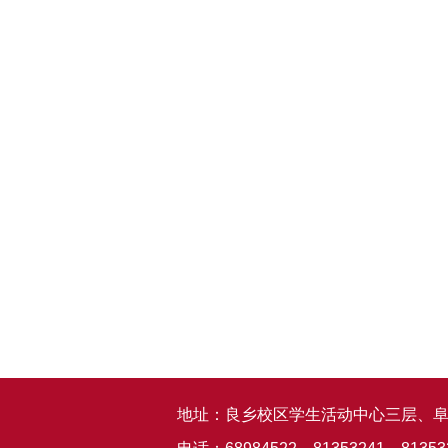
地址：良乡校区学生活动中心三层、