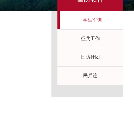
学生军训
征兵工作
国防社团
民兵连