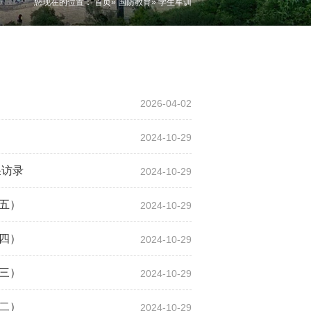
您现在的位置：
首页
»
国防教育
» 学生军训
2026-04-02
2024-10-29
采访录
2024-10-29
（五）
2024-10-29
（四）
2024-10-29
（三）
2024-10-29
（二）
2024-10-29