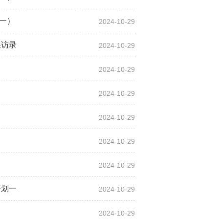
（一）
2024-10-29
采访录
2024-10-29
2024-10-29
2024-10-29
2024-10-29
2024-10-29
2024-10-29
齐划一
2024-10-29
2024-10-29