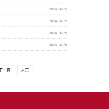
2024-10-29
2024-10-29
2024-10-29
2024-10-29
下一页
末页