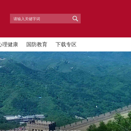
心理健康
国防教育
下载专区