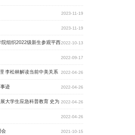
2023-11-19
2023-11-19
院组织2022级新生参观平西
2022-10-13
2022-09-17
理 李松林解读当前中美关系
2022-04-26
昌事迹
2022-04-26
展大学生应急科普教育 史为
2022-04-26
2022-04-26
调会
2021-10-15