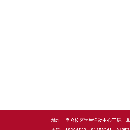
地址：良乡校区学生活动中心三层、