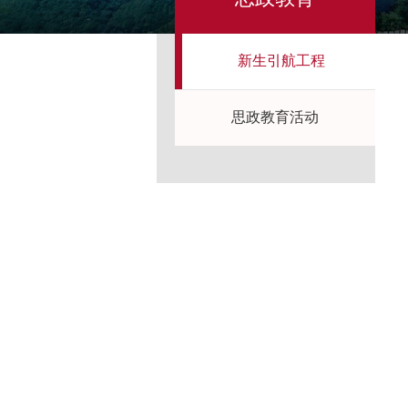
新生引航工程
思政教育活动