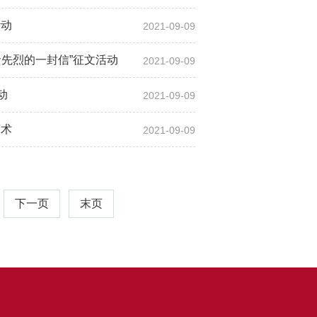
活动
2021-09-09
先烈的一封信”征文活动
2021-09-09
动
2021-09-09
艺术
2021-09-09
下一页
末页