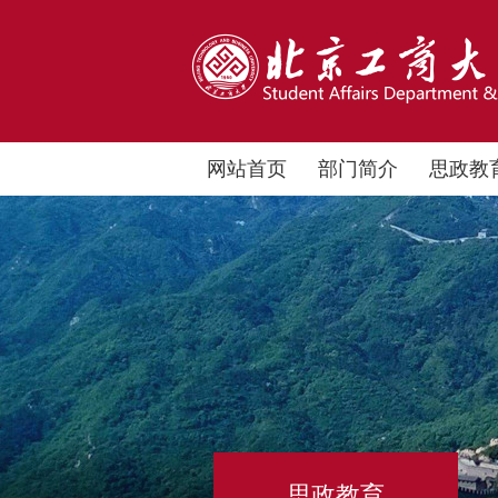
网站首页
部门简介
思政教
思政教育